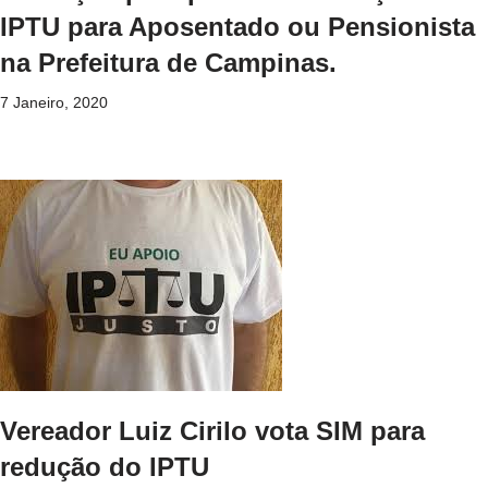
IPTU para Aposentado ou Pensionista
na Prefeitura de Campinas.
7 Janeiro, 2020
Vereador Luiz Cirilo vota SIM para
redução do IPTU