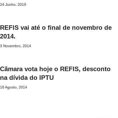
24 Junho, 2019
REFIS vai até o final de novembro de
2014.
3 Novembro, 2014
Câmara vota hoje o REFIS, desconto
na dívida do IPTU
18 Agosto, 2014