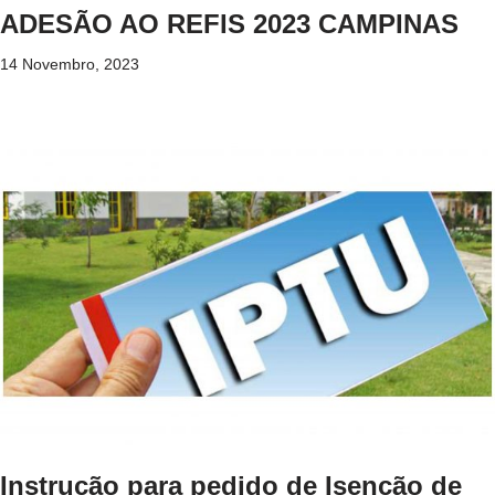
ADESÃO AO REFIS 2023 CAMPINAS
14 Novembro, 2023
Instrução para pedido de Isenção de