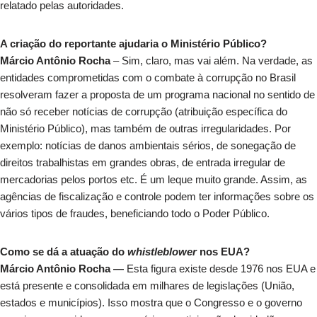
relatado pelas autoridades.
A criação do reportante ajudaria o Ministério Público?
Márcio Antônio Rocha
– Sim, claro, mas vai além. Na verdade, as
entidades comprometidas com o combate à corrupção no Brasil
resolveram fazer a proposta de um programa nacional no sentido de
não só receber notícias de corrupção (atribuição específica do
Ministério Público), mas também de outras irregularidades. Por
exemplo: notícias de danos ambientais sérios, de sonegação de
direitos trabalhistas em grandes obras, de entrada irregular de
mercadorias pelos portos etc. É um leque muito grande. Assim, as
agências de fiscalização e controle podem ter informações sobre os
vários tipos de fraudes, beneficiando todo o Poder Público.
Como se dá a atuação do
whistleblower
nos EUA?
Márcio Antônio Rocha —
Esta figura existe desde 1976 nos EUA e
está presente e consolidada em milhares de legislações (União,
estados e municípios). Isso mostra que o Congresso e o governo