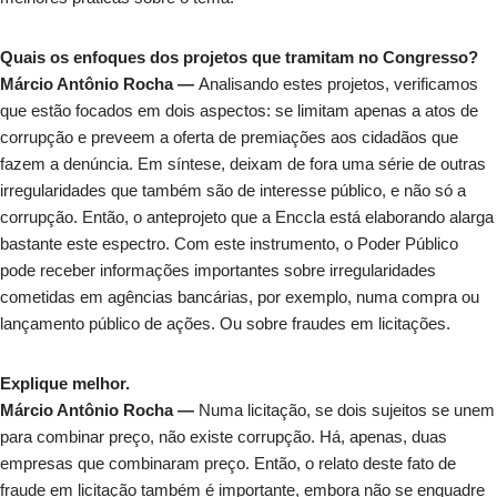
Quais os enfoques dos projetos que tramitam no Congresso?
Márcio Antônio Rocha —
Analisando estes projetos, verificamos
que estão focados em dois aspectos: se limitam apenas a atos de
corrupção e preveem a oferta de premiações aos cidadãos que
fazem a denúncia. Em síntese, deixam de fora uma série de outras
irregularidades que também são de interesse público, e não só a
corrupção. Então, o anteprojeto que a Enccla está elaborando alarga
bastante este espectro. Com este instrumento, o Poder Público
pode receber informações importantes sobre irregularidades
cometidas em agências bancárias, por exemplo, numa compra ou
lançamento público de ações. Ou sobre fraudes em licitações.
Explique melhor.
Márcio Antônio Rocha —
Numa licitação, se dois sujeitos se unem
para combinar preço, não existe corrupção. Há, apenas, duas
empresas que combinaram preço. Então, o relato deste fato de
fraude em licitação também é importante, embora não se enquadre