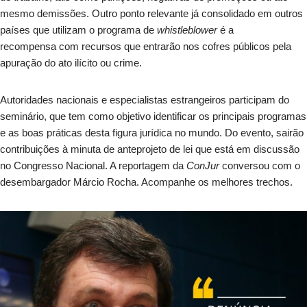
mesmo demissões. Outro ponto relevante já consolidado em outros
países que utilizam o programa de
whistleblower
é a
recompensa com recursos que entrarão nos cofres públicos pela
apuração do ato ilícito ou crime.
Autoridades nacionais e especialistas estrangeiros participam do
seminário, que tem como objetivo identificar os principais programas
e as boas práticas desta figura jurídica no mundo. Do evento, sairão
contribuições à minuta de anteprojeto de lei que está em discussão
no Congresso Nacional. A reportagem da
ConJur
conversou com o
desembargador Márcio Rocha. Acompanhe os melhores trechos.