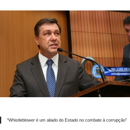
“Whistleblower é um aliado do Estado no combate à corrupção”