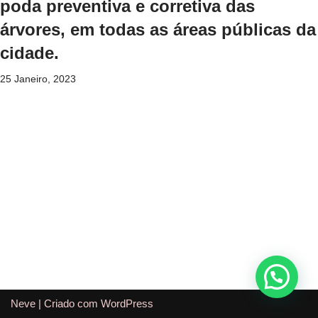
poda preventiva e corretiva das
árvores, em todas as áreas públicas da
cidade.
25 Janeiro, 2023
Neve
| Criado com
WordPress