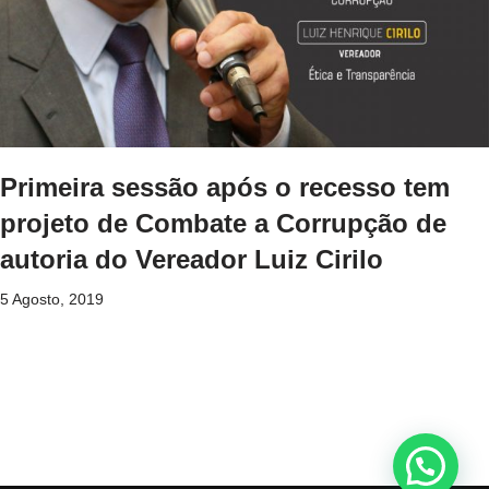
Primeira sessão após o recesso tem
projeto de Combate a Corrupção de
autoria do Vereador Luiz Cirilo
5 Agosto, 2019