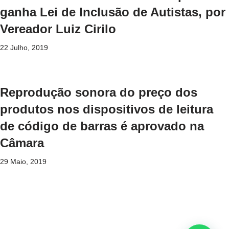
ganha Lei de Inclusão de Autistas, por
Vereador Luiz Cirilo
22 Julho, 2019
Reprodução sonora do preço dos
produtos nos dispositivos de leitura
de código de barras é aprovado na
Câmara
29 Maio, 2019