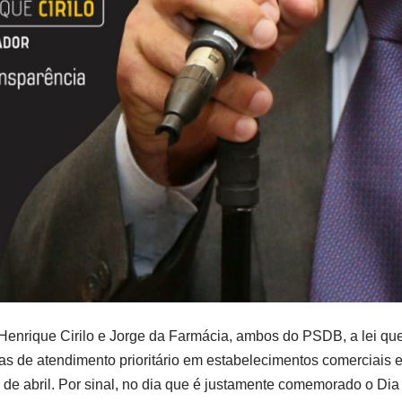
 Henrique Cirilo e Jorge da Farmácia, ambos do PSDB, a lei qu
as de atendimento prioritário em estabelecimentos comerciais e
 de abril. Por sinal, no dia que é justamente comemorado o Di