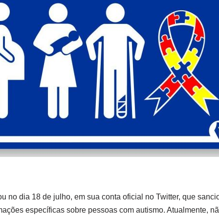
u no dia 18 de julho, em sua conta oficial no Twitter, que sanci
mações específicas sobre pessoas com autismo. Atualmente, não