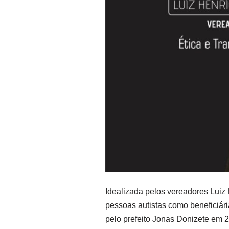
Idealizada pelos vereadores Luiz
pessoas autistas como beneficiári
pelo prefeito Jonas Donizete em 2