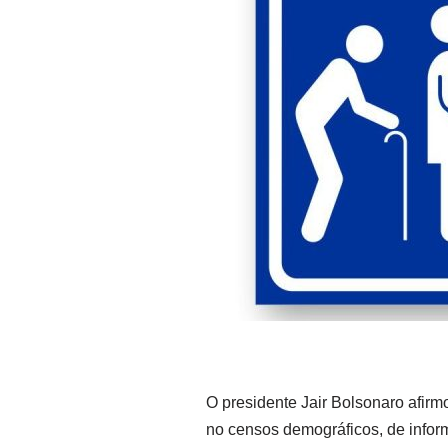
O presidente Jair Bolsonaro afirmo
no censos demográficos, de infor