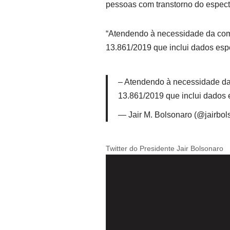
pessoas com transtorno do espectr
“Atendendo à necessidade da comu
13.861/2019 que inclui dados espe
– Atendendo à necessidade da
13.861/2019 que inclui dados 
— Jair M. Bolsonaro (@jairbo
Twitter do Presidente Jair Bolsonaro