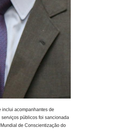
e inclui acompanhantes de
 serviços públicos foi sancionada
a Mundial de Conscientização do