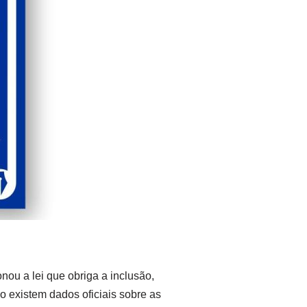
onou a lei que obriga a inclusão,
 existem dados oficiais sobre as