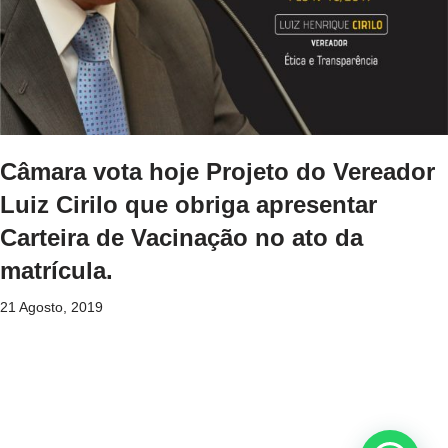
Câmara vota hoje Projeto do Vereador
Luiz Cirilo que obriga apresentar
Carteira de Vacinação no ato da
matrícula.
21 Agosto, 2019