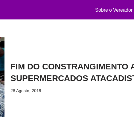
Sobre o Vereador
FIM DO CONSTRANGIMENTO 
SUPERMERCADOS ATACADIS
28 Agosto, 2019