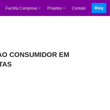
Blog
Facilita Campinas
Projetos
Contato
AO CONSUMIDOR EM
TAS