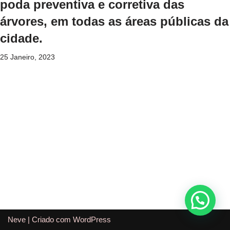
poda preventiva e corretiva das
árvores, em todas as áreas públicas da
cidade.
25 Janeiro, 2023
Neve
| Criado com
WordPress