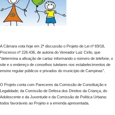
A Câmara vota hoje em 2ª discussão o Projeto de Lei nº 69/18,
Processo nº 226.436, de autoria do Vereador Luiz Cirilo, que
“determina a afixação de cartaz informando o número de telefone, o
site e o endereço de conselhos tutelares nos estabelecimentos de
ensino regular públicos e privados do município de Campinas”.
O Projeto conta com Pareceres da Comissão de Constituição e
Legalidade; da Comissão de Defesa dos Direitos da Criança, do
Adolescente e da Juventude e da Comissão de Política Urbana:
todos favoráveis ao Projeto e a emenda apresentada.