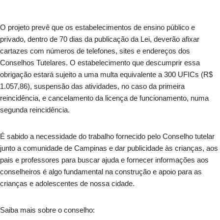
O projeto prevê que os estabelecimentos de ensino público e
privado, dentro de 70 dias da publicação da Lei, deverão afixar
cartazes com números de telefones, sites e endereços dos
Conselhos Tutelares. O estabelecimento que descumprir essa
obrigação estará sujeito a uma multa equivalente a 300 UFICs (R$
1.057,86), suspensão das atividades, no caso da primeira
reincidência, e cancelamento da licença de funcionamento, numa
segunda reincidência.
É sabido a necessidade do trabalho fornecido pelo Conselho tutelar
junto a comunidade de Campinas e dar publicidade às crianças, aos
pais e professores para buscar ajuda e fornecer informações aos
conselheiros é algo fundamental na construção e apoio para as
crianças e adolescentes de nossa cidade.
Saiba mais sobre o conselho: