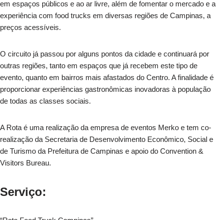
em espaços públicos e ao ar livre, além de fomentar o mercado e a
experiência com food trucks em diversas regiões de Campinas, a
preços acessíveis.
O circuito já passou por alguns pontos da cidade e continuará por
outras regiões, tanto em espaços que já recebem este tipo de
evento, quanto em bairros mais afastados do Centro. A finalidade é
proporcionar experiências gastronômicas inovadoras à população
de todas as classes sociais.
A Rota é uma realização da empresa de eventos Merko e tem co-
realização da Secretaria de Desenvolvimento Econômico, Social e
de Turismo da Prefeitura de Campinas e apoio do Convention &
Visitors Bureau.
Serviço: