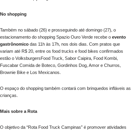
No shopping
Também no sábado (26) e prosseguindo até domingo (27), o
estacionamento do shopping Spazio Ouro Verde recebe o
evento
gastrônomico
das 11h às 17h, nos dois dias. Com pratos que
variam até R$ 20, entre os food trucks e food bikes confirmados
estão o VolksburgersFood Truck, Sabor Caipira, Food Kombi,
Fuscabar Comida de Boteco, Gordinhos Dog, Amor e Churros,
Brownie Bike e Los Mexicanos.
O espaço do shopping também contará com brinquedos infláveis as
crianças.
Mais sobre a Rota
O objetivo da “Rota Food Truck Campinas” é promover atividades