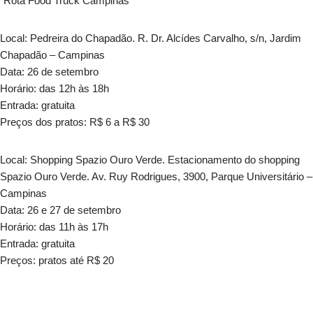
“Rota Food Truck Campinas”
Local: Pedreira do Chapadão. R. Dr. Alcídes Carvalho, s/n, Jardim
Chapadão – Campinas
Data: 26 de setembro
Horário: das 12h às 18h
Entrada: gratuita
Preços dos pratos: R$ 6 a R$ 30
Local: Shopping Spazio Ouro Verde. Estacionamento do shopping
Spazio Ouro Verde. Av. Ruy Rodrigues, 3900, Parque Universitário –
Campinas
Data: 26 e 27 de setembro
Horário: das 11h às 17h
Entrada: gratuita
Preços: pratos até R$ 20