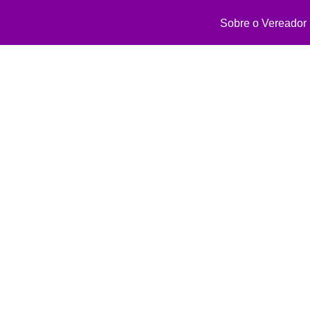
Sobre o Vereador