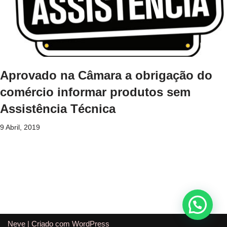
Aprovado na Câmara a obrigação do
comércio informar produtos sem
Assistência Técnica
9 Abril, 2019
Neve
| Criado com
WordPress