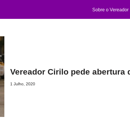
Sobre o Vereador
Vereador Cirilo pede abertura
1 Julho, 2020