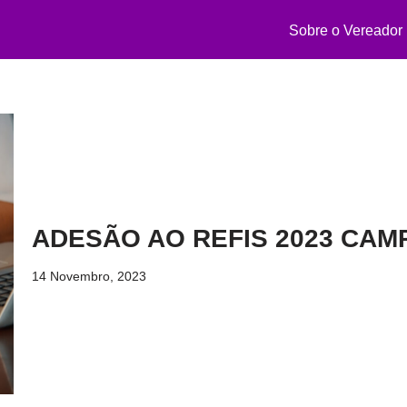
Sobre o Vereador
ADESÃO AO REFIS 2023 CAM
14 Novembro, 2023