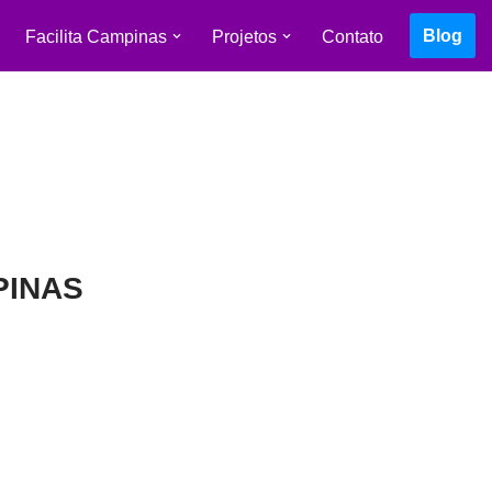
Blog
Facilita Campinas
Projetos
Contato
PINAS