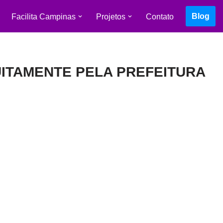
Blog
Facilita Campinas
Projetos
Contato
ITAMENTE PELA PREFEITURA