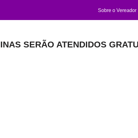
Sobre o Vereador
INAS SERÃO ATENDIDOS GRATU