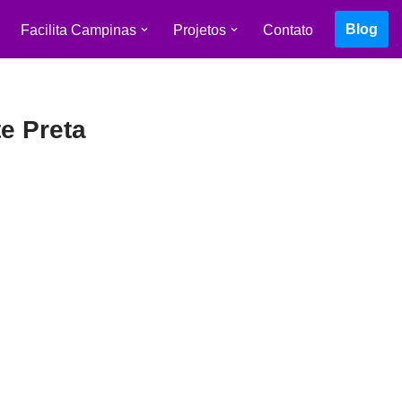
Blog
Facilita Campinas
Projetos
Contato
e Preta