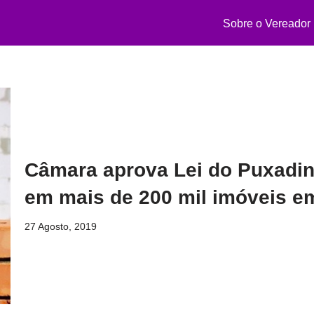
Sobre o Vereador
Câmara aprova Lei do Puxadinh
em mais de 200 mil imóveis 
27 Agosto, 2019