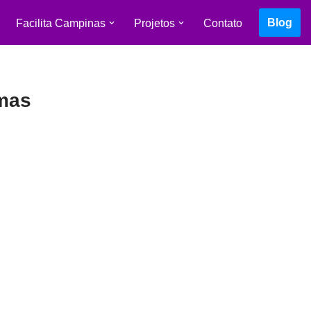
Blog
Facilita Campinas
Projetos
Contato
umas