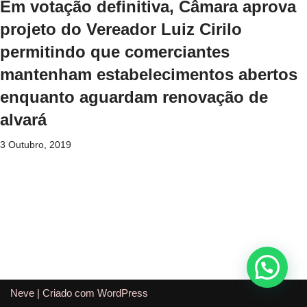
Em votação definitiva, Câmara aprova
projeto do Vereador Luiz Cirilo
permitindo que comerciantes
mantenham estabelecimentos abertos
enquanto aguardam renovação de
alvará
3 Outubro, 2019
Neve
| Criado com
WordPress