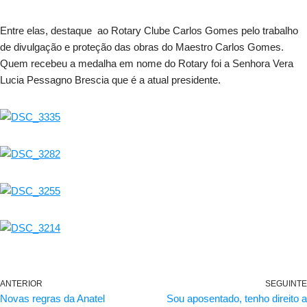
Entre elas, destaque ao Rotary Clube Carlos Gomes pelo trabalho
de divulgação e proteção das obras do Maestro Carlos Gomes.
Quem recebeu a medalha em nome do Rotary foi a Senhora Vera
Lucia Pessagno Brescia que é a atual presidente.
ANTERIOR
SEGUINTE
Novas regras da Anatel
Sou aposentado, tenho direito a