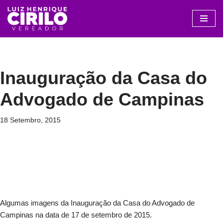
Avançar
para
o
conteúdo
Inauguração da Casa do
Advogado de Campinas
18 Setembro, 2015
Algumas imagens da Inauguração da Casa do Advogado de
Campinas na data de 17 de setembro de 2015.