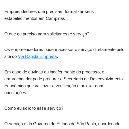
Empreendedores que precisam formalizar seus
estabelecimentos em Campinas
O que eu preciso para solicitar esse serviço?
Os empreendedores podem acessar o serviço diretamente pelo
site do
Via Rápida Empresa
.
Em caso de dúvidas ou indeferimento do processo, o
empreendedor pode procurar a Secretaria de Desenvolvimento
Econômico que vai fazer a verificação e auxiliar com
orientações.
Como eu solicito esse serviço?
O serviço é do Governo do Estado de São Paulo, coordenado