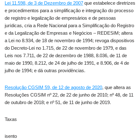
Lei 11.598, de 3 de Dezembro de 2007
que estabelece diretrizes
e procedimentos para a simplificação e integração do processo
de registro e legalização de empresários e de pessoas
jurídicas, cria a Rede Nacional para a Simplificação do Registro
e da Legalização de Empresas e Negócios – REDESIM; altera
a Lei no 8.934, de 18 de novembro de 1994; revoga dispositivos
do Decreto-Lei no 1.715, de 22 de novembro de 1979, e das
Leis nos 7.711, de 22 de dezembro de 1988, 8.036, de 11 de
maio de 1990, 8.212, de 24 de julho de 1991, e 8.906, de 4 de
julho de 1994; e dá outras providências.
Resolução CGSIM 59, de 12 de agosto de 2020
, que altera as
Resoluções CGSIM nº 22, de 22 de junho de 2010; nº 48, de 11
de outubro de 2018; e nº 51, de 11 de junho de 2019.
Taxas
isento