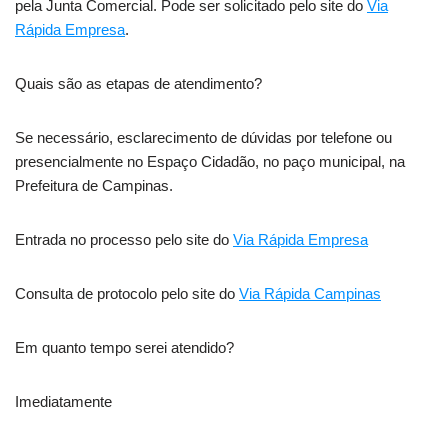
pela Junta Comercial. Pode ser solicitado pelo site do
Via
Rápida Empresa
.
Quais são as etapas de atendimento?
Se necessário, esclarecimento de dúvidas por telefone ou
presencialmente no Espaço Cidadão, no paço municipal, na
Prefeitura de Campinas.
Entrada no processo pelo site do
Via Rápida Empresa
Consulta de protocolo pelo site do
Via Rápida Campinas
Em quanto tempo serei atendido?
Imediatamente