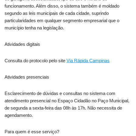
funcionamento. Além disso, o sistema também é moldado
segundo as leis municipais de cada cidade, suprindo
particularidades em qualquer segmento empresarial que o
município tenha na legislação.
Atividades digitais
Consulta do protocolo pelo site
Via Rápida Campinas
Atividades presenciais
Esclarecimento de dúvidas e consultas no sistema com
atendimento presencial no Espaço Cidadão no Paço Municipal,
de segunda a sexta-feira das 08h às 17h. Não necessita de
agendamento.
Para quem é esse serviço?