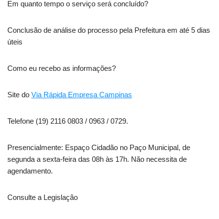
Em quanto tempo o serviço será concluído?
Conclusão de análise do processo pela Prefeitura em até 5 dias
úteis
Como eu recebo as informações?
Site do
Via Rápida Empresa Campinas
Telefone (19) 2116 0803 / 0963 / 0729.
Presencialmente: Espaço Cidadão no Paço Municipal, de
segunda a sexta-feira das 08h às 17h. Não necessita de
agendamento.
Consulte a Legislação