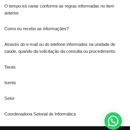
O tempo irá variar conforme as regras informadas no item
anterior.
Como eu recebo as informações?
Através do e-mail ou do telefone informados na unidade de
saúde, quando da solicitação da consulta ou procedimento.
Taxas
Isento
Setor
Coordenadoria Setorial de Informática