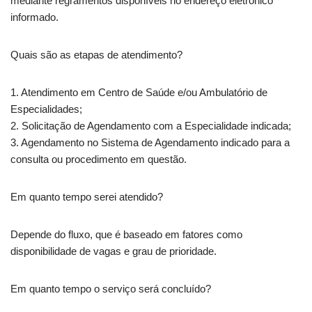
mediante regramentos disponíveis no endereço eletrônico
informado.
Quais são as etapas de atendimento?
1. Atendimento em Centro de Saúde e/ou Ambulatório de
Especialidades;
2. Solicitação de Agendamento com a Especialidade indicada;
3. Agendamento no Sistema de Agendamento indicado para a
consulta ou procedimento em questão.
Em quanto tempo serei atendido?
Depende do fluxo, que é baseado em fatores como
disponibilidade de vagas e grau de prioridade.
Em quanto tempo o serviço será concluído?