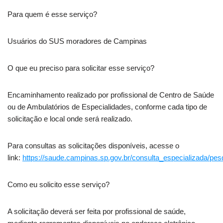
Para quem é esse serviço?
Usuários do SUS moradores de Campinas
O que eu preciso para solicitar esse serviço?
Encaminhamento realizado por profissional de Centro de Saúde
ou de Ambulatórios de Especialidades, conforme cada tipo de
solicitação e local onde será realizado.
Para consultas as solicitações disponíveis, acesse o
link:
https://saude.campinas.sp.gov.br/consulta_especializada/pe
Como eu solicito esse serviço?
A solicitação deverá ser feita por profissional de saúde,