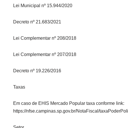
Lei Municipal nº 15.944/2020
Decreto nº 21.683/2021
Lei Complementar nº 208/2018
Lei Complementar nº 207/2018
Decreto nº 19.226/2016
Taxas
Em caso de EHIS Mercado Popular taxa conforme link:
https://nfse.campinas.sp.gov.br/NotaFiscal/taxaPoderPol
Setor