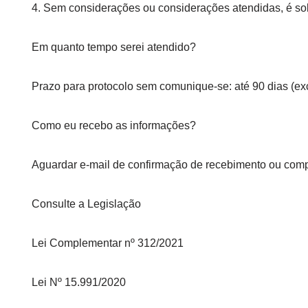
4. Sem considerações ou considerações atendidas, é sol
Em quanto tempo serei atendido?
Prazo para protocolo sem comunique-se: até 90 dias (ex
Como eu recebo as informações?
Aguardar e-mail de confirmação de recebimento ou com
Consulte a Legislação
Lei Complementar nº 312/2021
Lei Nº 15.991/2020