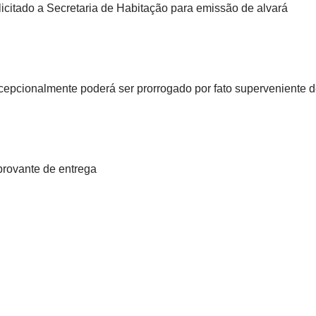
icitado a Secretaria de Habitação para emissão de alvará
cepcionalmente poderá ser prorrogado por fato superveniente d
provante de entrega