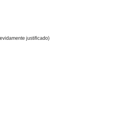
evidamente justificado)