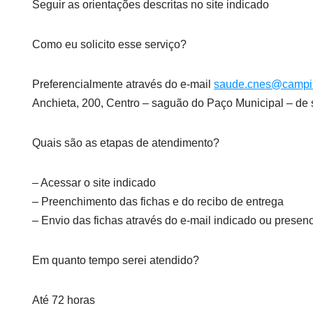
Seguir as orientações descritas no site indicado
Como eu solicito esse serviço?
Preferencialmente através do e-mail
saude.cnes@campin
Anchieta, 200, Centro – saguão do Paço Municipal – de 
Quais são as etapas de atendimento?
– Acessar o site indicado
– Preenchimento das fichas e do recibo de entrega
– Envio das fichas através do e-mail indicado ou presen
Em quanto tempo serei atendido?
Até 72 horas