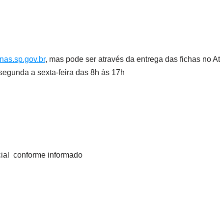
as.sp.gov.br
, mas pode ser através da entrega das fichas no
segunda a sexta-feira das 8h às 17h
cial conforme informado