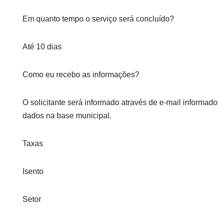
Em quanto tempo o serviço será concluído?
Até 10 dias
Como eu recebo as informações?
O solicitante será informado através de e-mail informa
dados na base municipal.
Taxas
Isento
Setor