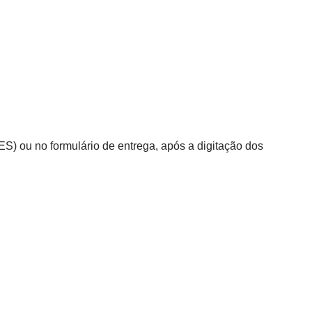
S) ou no formulário de entrega, após a digitação dos