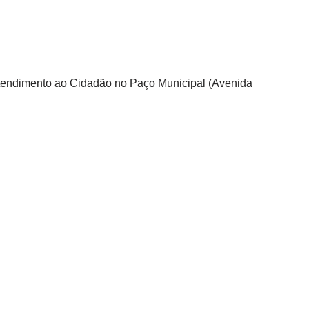
 Atendimento ao Cidadão no Paço Municipal (Avenida