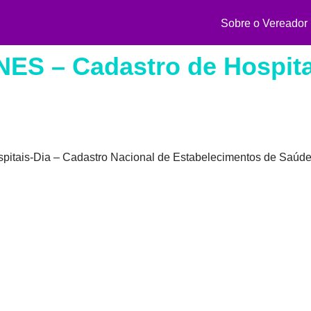
Sobre o Vereador
NES – Cadastro de Hospita
ospitais-Dia – Cadastro Nacional de Estabelecimentos de Saú