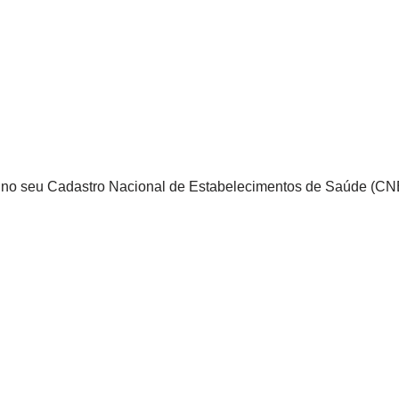
do no seu Cadastro Nacional de Estabelecimentos de Saúde (CNE