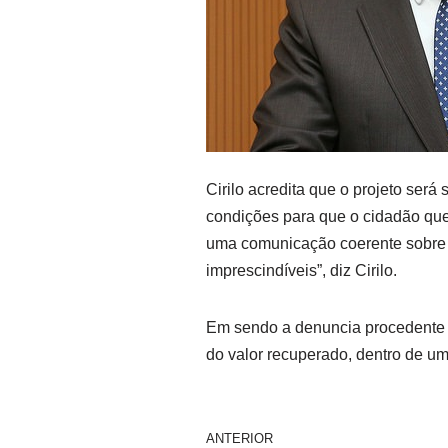
Cirilo acredita que o projeto será
condições para que o cidadão que
uma comunicação coerente sobre o
imprescindíveis”, diz Cirilo.
Em sendo a denuncia procedente e
do valor recuperado, dentro de um
ANTERIOR