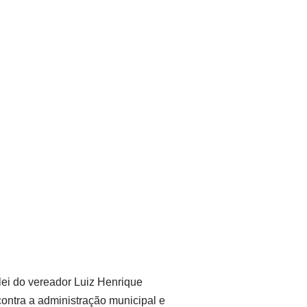
lei do vereador Luiz Henrique
ontra a administração municipal e