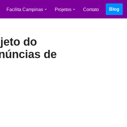
Blog
Facilita Campinas
Projetos
Contato
jeto do
enúncias de